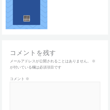
コメントを残す
メールアドレスが公開されることはありません。
※
が付いている欄は必須項目です
コメント
※