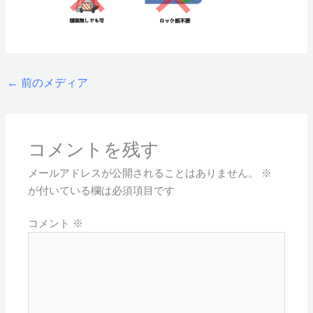
←
前のメディア
コメントを残す
メールアドレスが公開されることはありません。
※
が付いている欄は必須項目です
コメント
※